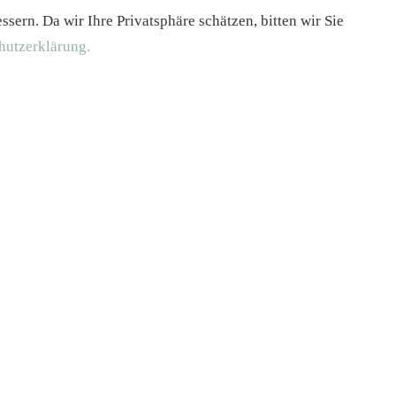
ern. Da wir Ihre Privatsphäre schätzen, bitten wir Sie
hutzerklärung.