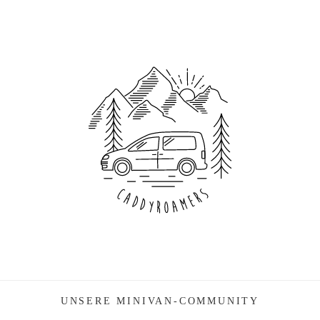
UNSERE MINIVAN-COMMUNITY