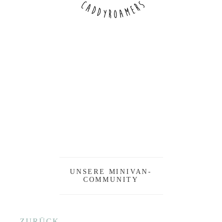
UNSERE MINIVAN-
COMMUNITY
ZURÜCK