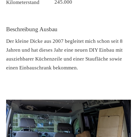
245.000
Kilometerstand
Beschreibung Ausbau
Der kleine Dicke aus 2007 begleitet mich schon seit 8
Jahren und hat dieses Jahr eine neuen DIY Einbau mit
ausziehbarer Küchenzeile und einer Staufläche sowie
einen Einbauschrank bekommen.