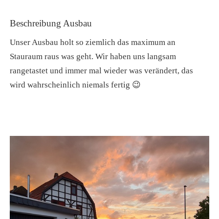
Beschreibung Ausbau
Unser Ausbau holt so ziemlich das maximum an
Stauraum raus was geht. Wir haben uns langsam
rangetastet und immer mal wieder was verändert, das
wird wahrscheinlich niemals fertig 😉