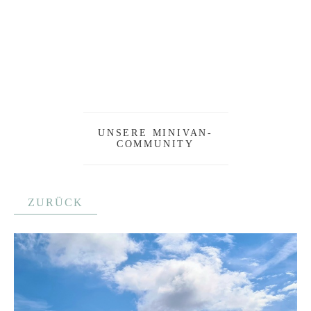
UNSERE MINIVAN-
COMMUNITY
ZURÜCK