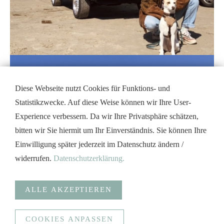
Diese Webseite nutzt Cookies für Funktions- und
Statistikzwecke. Auf diese Weise können wir Ihre User-
Experience verbessern. Da wir Ihre Privatsphäre schätzen,
bitten wir Sie hiermit um Ihr Einverständnis. Sie können Ihre
Einwilligung später jederzeit im Datenschutz ändern /
widerrufen.
Datenschutzerklärung.
ALLE AKZEPTIEREN
COOKIES ANPASSEN