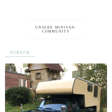
UNSERE MINIVAN-
COMMUNITY
ZURÜCK