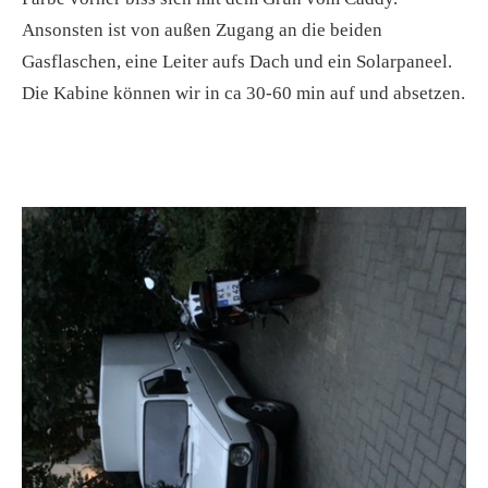
Ansonsten ist von außen Zugang an die beiden
Gasflaschen, eine Leiter aufs Dach und ein Solarpaneel.
Die Kabine können wir in ca 30-60 min auf und absetzen.