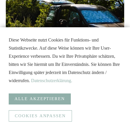
Diese Webseite nutzt Cookies für Funktions- und
Statistikzwecke. Auf diese Weise können wir Ihre User-
Experience verbessern. Da wir Ihre Privatsphäre schätzen,
bitten wir Sie hiermit um Ihr Einverständnis. Sie können Ihre
Einwilligung später jederzeit im Datenschutz ändern /
widerrufen.
Datenschutzerklärung.
ALLE AKZEPTIEREN
COOKIES ANPASSEN
Anonymisierte Statistiken
Funktionale Cookies (Spracherkennung, Bündelung