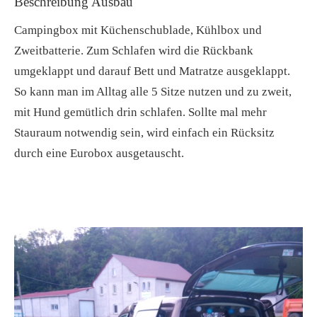
Beschreibung Ausbau
Campingbox mit Küchenschublade, Kühlbox und
Zweitbatterie. Zum Schlafen wird die Rückbank
umgeklappt und darauf Bett und Matratze ausgeklappt.
So kann man im Alltag alle 5 Sitze nutzen und zu zweit,
mit Hund gemütlich drin schlafen. Sollte mal mehr
Stauraum notwendig sein, wird einfach ein Rücksitz
durch eine Eurobox ausgetauscht.