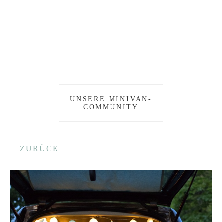
UNSERE MINIVAN-
COMMUNITY
ZURÜCK