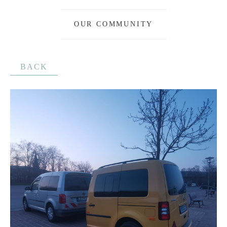
OUR COMMUNITY
BACK