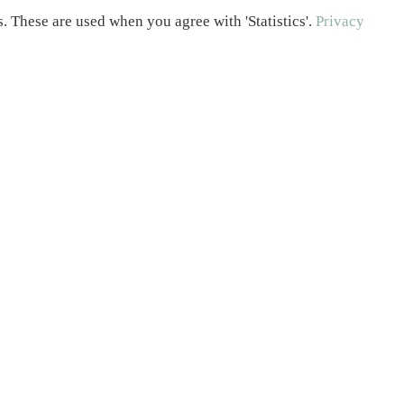
 These are used when you agree with 'Statistics'.
Privacy