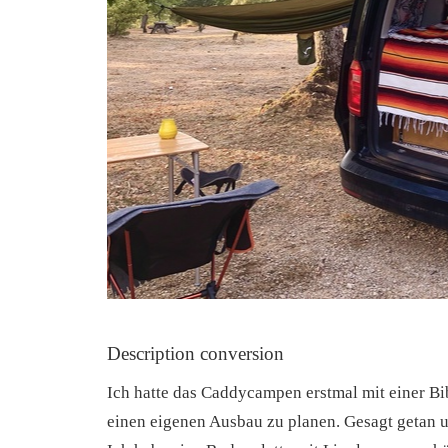
Description conversion
Ich hatte das Caddycampen erstmal mit einer Bi
einen eigenen Ausbau zu planen. Gesagt getan u