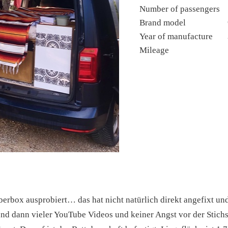
Number of passengers
Brand model
Year of manufacture
Mileage
berbox ausprobiert… das hat nicht natürlich direkt angefixt 
nd dann vieler YouTube Videos und keiner Angst vor der Stichs