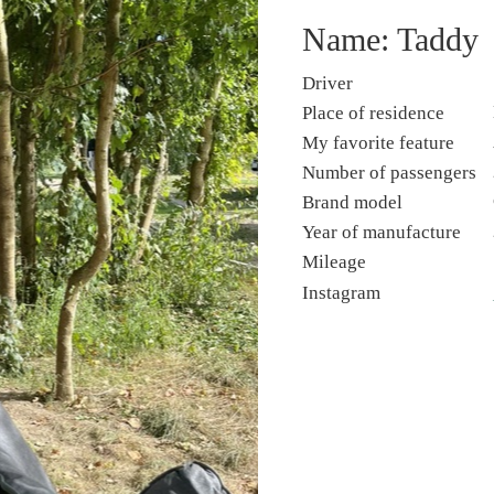
Name: Taddy
Driver
Place of residence
My favorite feature
Number of passengers
Brand model
Year of manufacture
Mileage
Instagram