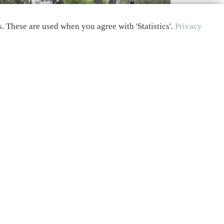
 These are used when you agree with 'Statistics'.
Privacy