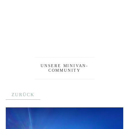
UNSERE MINIVAN-
COMMUNITY
ZURÜCK