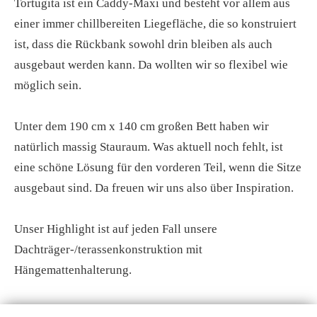
Tortugita ist ein Caddy-Maxi und besteht vor allem aus
einer immer chillbereiten Liegefläche, die so konstruiert
ist, dass die Rückbank sowohl drin bleiben als auch
ausgebaut werden kann. Da wollten wir so flexibel wie
möglich sein.
Unter dem 190 cm x 140 cm großen Bett haben wir
natürlich massig Stauraum. Was aktuell noch fehlt, ist
eine schöne Lösung für den vorderen Teil, wenn die Sitze
ausgebaut sind. Da freuen wir uns also über Inspiration.
Unser Highlight ist auf jeden Fall unsere
Dachträger-/terassenkonstruktion mit
Hängemattenhalterung.