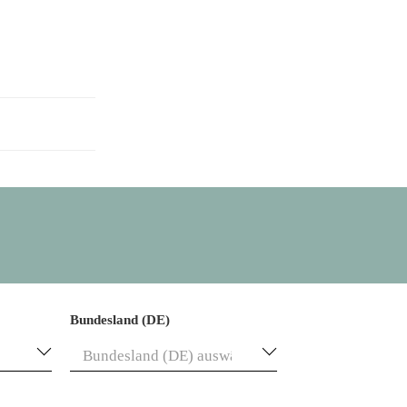
Bundesland (DE)