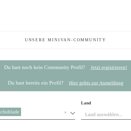
UNSERE MINIVAN-COMMUNITY
Du hast noch kein Community Profil?
Jetzt registrieren!
Du hast bereits ein Profil?
Hier gehts zur Anmeldung
Land
chublade
×