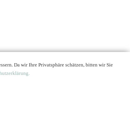
ern. Da wir Ihre Privatsphäre schätzen, bitten wir Sie
hutzerklärung.