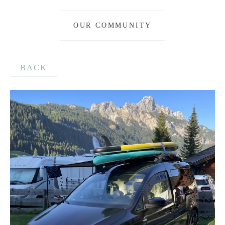
OUR COMMUNITY
BACK