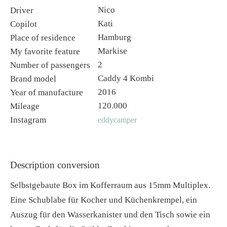
Nico
Driver
Kati
Copilot
Hamburg
Place of residence
Markise
My favorite feature
2
Number of passengers
Caddy 4 Kombi
Brand model
2016
Year of manufacture
120.000
Mileage
Instagram
eddycamper
Description conversion
Selbstgebaute Box im Kofferraum aus 15mm Multiplex.
Eine Schublabe für Kocher und Küchenkrempel, ein
Auszug für den Wasserkanister und den Tisch sowie ein