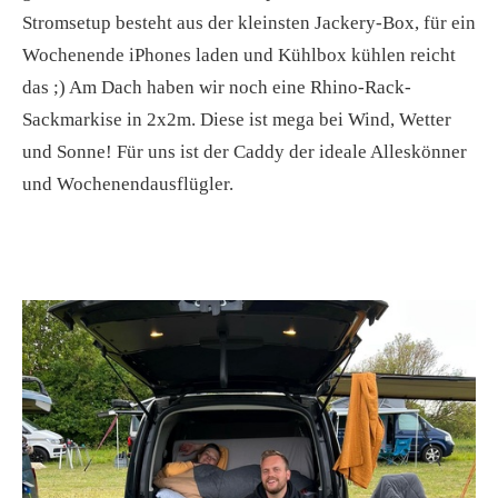
Stromsetup besteht aus der kleinsten Jackery-Box, für ein
Wochenende iPhones laden und Kühlbox kühlen reicht
das ;) Am Dach haben wir noch eine Rhino-Rack-
Sackmarkise in 2x2m. Diese ist mega bei Wind, Wetter
und Sonne! Für uns ist der Caddy der ideale Alleskönner
und Wochenendausflügler.