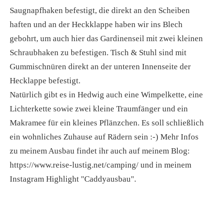
Saugnapfhaken befestigt, die direkt an den Scheiben
haften und an der Heckklappe haben wir ins Blech
gebohrt, um auch hier das Gardinenseil mit zwei kleinen
Schraubhaken zu befestigen. Tisch & Stuhl sind mit
Gummischnüren direkt an der unteren Innenseite der
Hecklappe befestigt.
Natürlich gibt es in Hedwig auch eine Wimpelkette, eine
Lichterkette sowie zwei kleine Traumfänger und ein
Makramee für ein kleines Pflänzchen. Es soll schließlich
ein wohnliches Zuhause auf Rädern sein :-) Mehr Infos
zu meinem Ausbau findet ihr auch auf meinem Blog:
https://www.reise-lustig.net/camping/ und in meinem
Instagram Highlight "Caddyausbau".