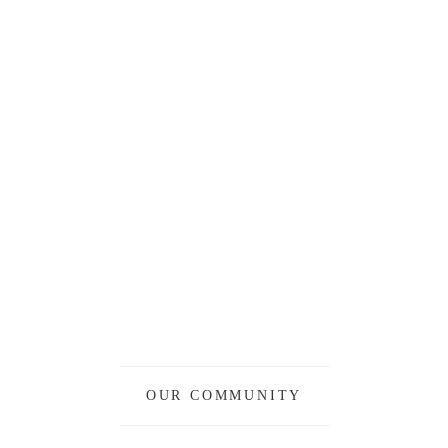
OUR COMMUNITY