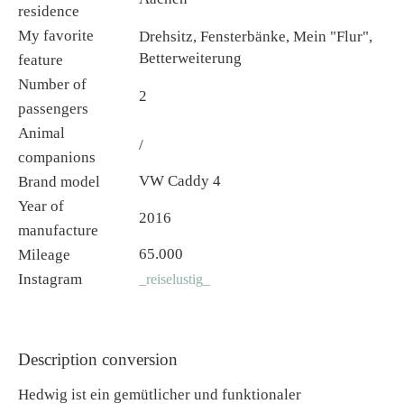
residence
My favorite
Drehsitz, Fensterbänke, Mein "Flur",
Betterweiterung
feature
Number of
2
passengers
Animal
/
companions
VW Caddy 4
Brand model
Year of
2016
manufacture
65.000
Mileage
Instagram
_reiselustig_
Description conversion
Hedwig ist ein gemütlicher und funktionaler