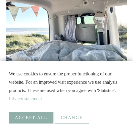
We use cookies to ensure the proper functioning of our
website. For an improved visit experience we use analysis
products. These are used when you agree with 'Statistics'.
Privacy statement
ACCEPT ALL
CHANGE
Statistics
Necessary