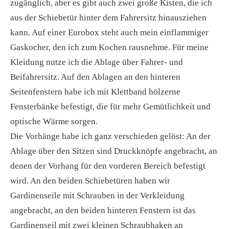
zugänglich, aber es gibt auch zwei große Kisten, die ich
aus der Schiebetür hinter dem Fahrersitz hinausziehen
kann. Auf einer Eurobox steht auch mein einflammiger
Gaskocher, den ich zum Kochen rausnehme. Für meine
Kleidung nutze ich die Ablage über Fahrer- und
Beifahrersitz. Auf den Ablagen an den hinteren
Seitenfenstern habe ich mit Klettband hölzerne
Fensterbänke befestigt, die für mehr Gemütlichkeit und
optische Wärme sorgen.
Die Vorhänge habe ich ganz verschieden gelöst: An der
Ablage über den Sitzen sind Druckknöpfe angebracht, an
denen der Vorhang für den vorderen Bereich befestigt
wird. An den beiden Schiebetüren haben wir
Gardinenseile mit Schrauben in der Verkleidung
angebracht, an den beiden hinteren Fenstern ist das
Gardinenseil mit zwei kleinen Schraubhaken an