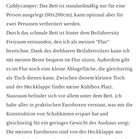
Caddycamper: Das Bett ist standardmäßig nur für eine
Person ausgelegt (80x200cm), kann optional aber für
zwei Personen verbreitert werden.
Durch das schmale Bett ist hinter dem Beifahrersitz
Freiraum entstanden, den ich als meinen "Flur"
bezeichne. Dank des drehbaren Beifahrersitzes kann ich
mit meinen Beine bequem im Flur sitzen. Außerdem gibt
es im Flur noch eine kleine Ablagefläche, die gleichzeitig
als Tisch dienen kann. Zwischen diesem kleinen Tisch
und der Heckklappe findet meine Kühlbox Platz.
Stauraum befindet sich vor allem unter dem Bett, ich
habe alles in praktischen Euroboxen verstaut, was mir die
Konstruktion von Schubkästen erspart hat und
gleichzeitig für ein geringes Gewicht des Ausbaus sorgt.
Die meisten Euroboxen sind von der Heckklappe aus