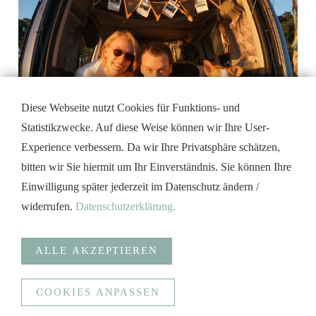
Diese Webseite nutzt Cookies für Funktions- und
Statistikzwecke. Auf diese Weise können wir Ihre User-
Experience verbessern. Da wir Ihre Privatsphäre schätzen,
KAYDIS CADDYCAMPER
bitten wir Sie hiermit um Ihr Einverständnis. Sie können Ihre
Einwilligung später jederzeit im Datenschutz ändern /
@kaydis_adventure
widerrufen.
Datenschutzerklärung.
ALLE AKZEPTIEREN
COOKIES ANPASSEN
Anonymisierte Statistiken