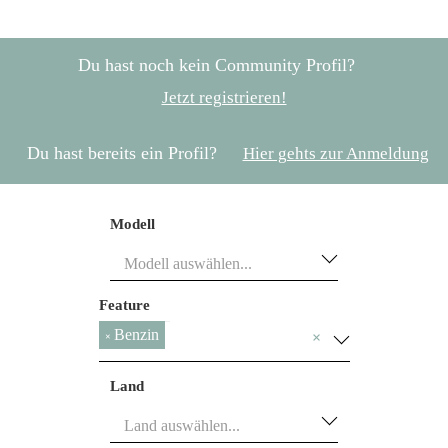
Du hast noch kein Community Profil?
Jetzt registrieren!
Du hast bereits ein Profil?
Hier gehts zur Anmeldung
Modell
Feature
Benzin
×
×
Land