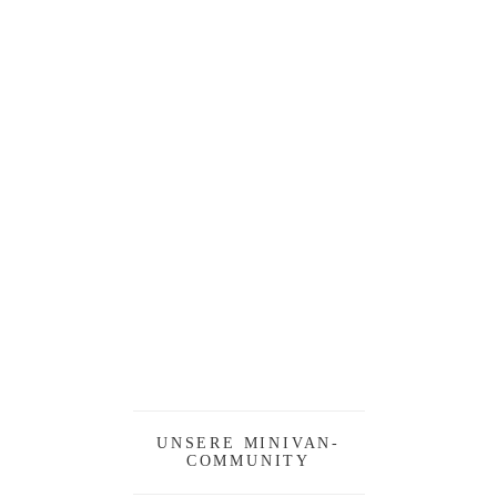
UNSERE MINIVAN-
COMMUNITY